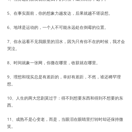
5、在事实面前，你的想象力越发达，后果就越不堪设想。
6、地球是运动的，一个人不可能永远处在倒霉的位置。
7、你永远看不见我眼里的泪水，因为只有你不在的时候，我才会
哭泣。
8、时间就象一张网，你撒在哪里，收获就在哪里。
9、理想和现实总是有差距的，幸好有差距，不然，谁还稀罕理
想。
10、人生的两大悲剧莫过于：得不到想要东西和得到不想要的东
西。
11、成熟不是心变老，而是，当眼泪在眼睛里打转时却还保持微
笑。