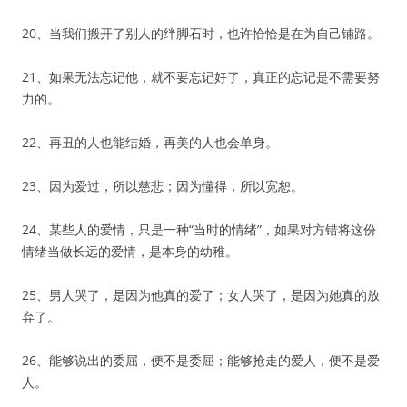
20、当我们搬开了别人的绊脚石时，也许恰恰是在为自己铺路。
21、如果无法忘记他，就不要忘记好了，真正的忘记是不需要努
力的。
22、再丑的人也能结婚，再美的人也会单身。
23、因为爱过，所以慈悲；因为懂得，所以宽恕。
24、某些人的爱情，只是一种“当时的情绪”，如果对方错将这份
情绪当做长远的爱情，是本身的幼稚。
25、男人哭了，是因为他真的爱了；女人哭了，是因为她真的放
弃了。
26、能够说出的委屈，便不是委屈；能够抢走的爱人，便不是爱
人。