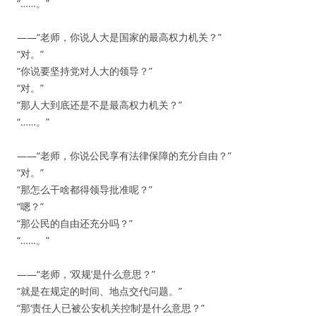
“……。”
——“老师，你说人大是国家的最高权力机关？”
“对。”
“你说要坚持党对人大的领导？”
“对。”
“那人大到底还是不是最高权力机关？”
“……。”
——“老师，你说公民享有法律保障的充分自由？”
“对。”
“那怎么干啥都得领导批准呢？”
“嗯？”
“那公民的自由还充分吗？”
“……。”
——“老师，‘双规’是什么意思？”
“就是在规定的时间、地点交代问题。”
“那‘责任人已被公安机关控制’是什么意思？”