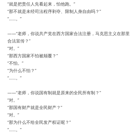
“就是把责任人先看起来，怕他跑。”
“那不就是未经司法程序剥夺、限制人身自由吗？”
“……。”
——“老师，你说共产党在西方国家合法注册，马克思主义在那里
合法宣传？”
“对。”
“那西方国家不怕被颠覆？”
“不怕。”
“为什么不怕？”
“……。”
——“老师，你说国有制就是原来的全民所有制？”
“对。”
“那国有财产就是全民财产？”
“对。”
“那为什么不给全民发产权证呢？”
“……。”