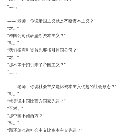
“……。”
——“老师，你说帝国主义就是垄断资本主义？”
“对。”
“跨国公司代表垄断资本主义？”
“对。”
“我们招商引资首先要招引跨国公司？”
“对。”
“那不等于招引来了帝国主义？”
“……。”
——“老师，你说社会主义是比资本主义优越的社会形态？”
“对。”
“就是说中国比西方国家先进？”
“不对。”
“那中国不如西方？”
“对。”
“那还怎么说社会主义比资本主义先进？”