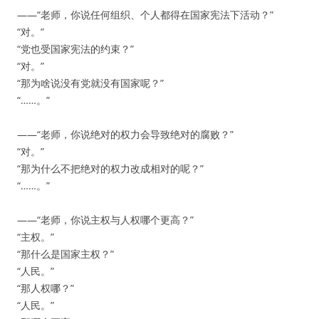
——“老师，你说任何组织、个人都得在国家宪法下活动？”
“对。”
“党也受国家宪法的约束？”
“对。”
“那为啥说没有党就没有国家呢？”
“……。”
——“老师，你说绝对的权力会导致绝对的腐败？”
“对。”
“那为什么不把绝对的权力改成相对的呢？”
“……。”
——“老师，你说主权与人权哪个更高？”
“主权。”
“那什么是国家主权？”
“人民。”
“那人权哪？”
“人民。”