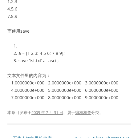
1,2,3
4,5,6
7,8,9
而使用save
a = [1 2 3; 4 5 6; 7 8 9];
save ‘tst.txt’ a -ascii;
文本文件里的内容为：
1.0000000e+000 2.0000000e+000 3.0000000e+000
4.0000000e+000 5.0000000e+000 6.0000000e+000
7.0000000e+000 8.0000000e+000 9.0000000e+000
本条目发布于
2009 年 7 月 31 日
。属于
编程相关
分类。