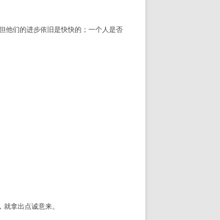
，但他们的进步依旧是快快的；一个人是否
，就拿出点诚意来。