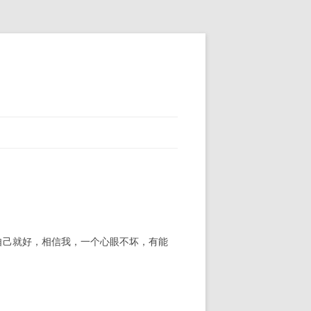
自己就好，相信我，一个心眼不坏，有能