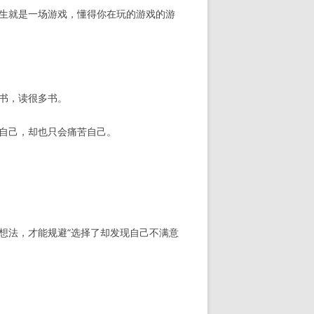
人生就是一场游戏，懂得你在玩的游戏的游
书，读很多书。
了自己，却也只会痛苦自己。
想法，才能规避“选择了却发现自己不满意