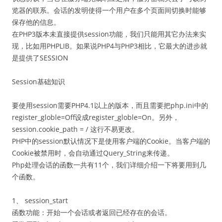
览器的联系。会话的发明使得一个用户在多个页面间切换时能够
保存他的信息。
在PHP3版本未直接提供session功能，我们只能用其它办法来实
现，比如用PHPLIB。如果说PHP4与PHP3相比，它最大的进步就
是提供了SESSION
Session基础知识
要使用session需要PHP4.1以上的版本，而且需要把php.ini中的
register_globle=Off设成register_globle=On。另外，
session.cookie_path = / 这行不易更改。
PHP中的session默认情况下是使用客户端的Cookie。当客户端的
Cookie被禁用时，会自动通过Query_String来传递。
Php处理会话的函数一共有11个，我们详细介绍一下将要用到几
个函数。
1、 session_start
函数功能：开始一个会话或者返回已经存在的会话。