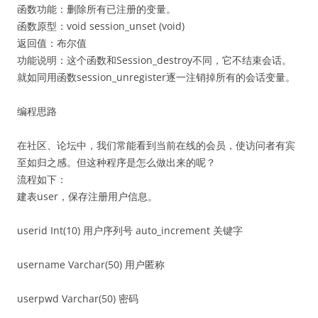
函数功能：删除所有已注册的变量。
函数原型：void session_unset (void)
返回值：布尔值
功能说明：这个函数和Session_destroy不同，它不结束会话。
就如同用函数session_unregister逐一注销掉所有的会话变量。
编程思路
在社区、论坛中，我们常能看到当前在线的会员，使访问者有宾
至如归之感。但这种程序是怎么做出来的呢？
流程如下：
建表user，保存注册用户信息。
userid Int(10) 用户序列号 auto_increment 关键字
username Varchar(50) 用户匿称
userpwd Varchar(50) 密码