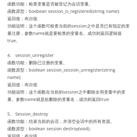
函数功能：检查变量是否被登记为会话变量。
函数原型：boobean session_is_registered(string name);
返回值：布尔值
功能说明：这个函数可检查当前的session之中是否已有指定的变
量注册，参数name就是要检查的变量名。成功则返回逻辑值
true。
4、 session_unregister
函数功能：删除已注册的变量。
函数原型：boolean session_session_unregister(string
name);
返回值：布尔值
功能说明：这个函数在当前的session之中删除全局变量中的变
量。参数name就是欲删除的变量名，成功则返回true.
5、 Session_destroy
函数功能：结束当前的会话，并清空会话中的所有资源。
函数原型：boolean session destroy(void);
返回值：布尔值。