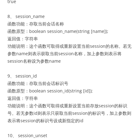
true
8、 session_name
函数功能：存取当前会话名称
函数原型：boolean session_name(string [name]);
返回值：字符串
功能说明：这个函数可取得或重新设置当前session的名称。若无
参数name则表示获取当前session名称，加上参数则表示将
session名称设为参数name
9、 session_id
函数功能：存取当前会话标识号
函数原型：boolean session_id(string [id]);
返回值：字符串
功能说明：这个函数可取得或重新设置当前存放session的标识
号。若无参数id则表示只获取当前session的标识号，加上参数则
表示将session的标识号设成新指定的id
10、 session_unset