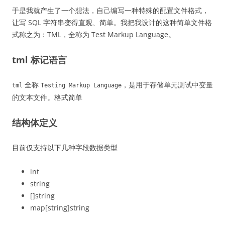
于是我就产生了一个想法，自己编写一种特殊的配置文件格式，
让写 SQL 字符串变得直观、简单。我把我设计的这种简单文件格
式称之为：TML，全称为 Test Markup Language。
tml 标记语言
全称
，是用于存储单元测试中变量
tml
Testing Markup Language
的文本文件。格式简单
结构体定义
目前仅支持以下几种字段数据类型
int
string
[]string
map[string]string