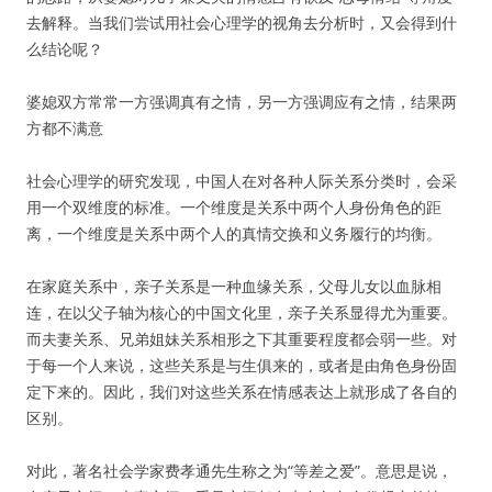
去解释。当我们尝试用社会心理学的视角去分析时，又会得到什
么结论呢？
婆媳双方常常一方强调真有之情，另一方强调应有之情，结果两
方都不满意
社会心理学的研究发现，中国人在对各种人际关系分类时，会采
用一个双维度的标准。一个维度是关系中两个人身份角色的距
离，一个维度是关系中两个人的真情交换和义务履行的均衡。
在家庭关系中，亲子关系是一种血缘关系，父母儿女以血脉相
连，在以父子轴为核心的中国文化里，亲子关系显得尤为重要。
而夫妻关系、兄弟姐妹关系相形之下其重要程度都会弱一些。对
于每一个人来说，这些关系是与生俱来的，或者是由角色身份固
定下来的。因此，我们对这些关系在情感表达上就形成了各自的
区别。
对此，著名社会学家费孝通先生称之为“等差之爱”。意思是说，