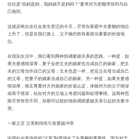
往往是“你妈是妈，我妈就不是妈吗？”要求对方把顺序排列与自
己相同。
这就反映出在社会发生变迁的今天，尽管在家庭中夫妻轴的地位
上升了，但是在我们身上，父子轴仍然有着相当重要的价值地
位。
在现实生活中，我们看到两种协调婆媳关系的思路。一种是，如
果夫妻感情深厚，妻子会把丈夫的娘家也当成自己的娘家，把丈
夫的父母当作自己的父母；丈夫也是一样，把岳父岳母当成自己
的父母，把妻子的娘家当成自己的娘家。另一种是，如果夫妻感
情深厚，相互尊重对方对娘家的价值认定，体验对方的父子情深
或母子情深，站在对方的立场上考虑问题和处理事情。这两种思
路尽管有些不同，却都可以较好地协调因婆媳关系引起的夫妻冲
突。
一家之言 父系制传统引发婆媳冲突
中国社会里传统的“父系”制度强化了生男嗣的重要性。因为对于