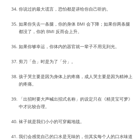
你说过的最大谎言，恐怕都是讲给你自己听的。
如果你失去一条腿，你的身体 BMI 会下降；如果你两条腿
都没了，你的 BMI 反而会上升。
如果你够幸运，你体内的器官就一辈子不用见到光。
剪刀「合」时是为了「分」。
孩子哭主要是因为身体上的疼痛，成人哭主要是因为精神上
的疼痛。
「出招时要大声喊出招式名称」的设定只在《精灵宝可梦》
中才比较合理。
袜子就是我们小小的可穿戴地毯。
我们会感觉自己的口水是无味的，但其实每个人的口水味道